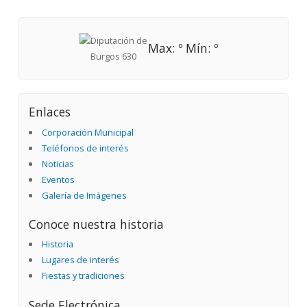
Max: º Mín: º
Enlaces
Corporación Municipal
Teléfonos de interés
Noticias
Eventos
Galería de Imágenes
Conoce nuestra historia
Historia
Lugares de interés
Fiestas y tradiciones
Sede Electrónica