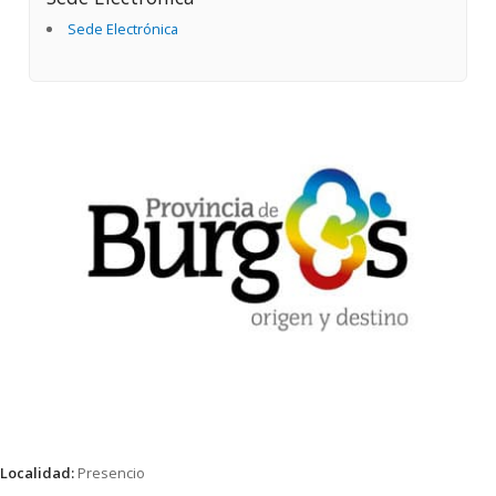
Sede Electrónica
Localidad:
Presencio