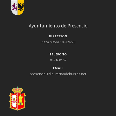
Ayuntamiento de Presencio
DIRECCIÓN
Plaza Mayor 10 - 09228
TELÉFONO
947160167
EMAIL
presencio@diputaciondeburgos.net